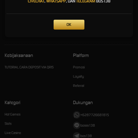
LIVECHAT
,
WHATSAPP
, DAN
TELEGRAM
BOS138
game slot.
Namun sebelum permainan slot ada, tentu terdapat permainan yang sangat populer dalam
sejarah dunia pertaruhanan. Jika anda penasaran dengan sejarah provider, situs, atau juga
OK
agen ini, maka perhatikan pembahasan berikut dibawah ini.
Kebijaksanaan
Platform
TUTORIAL CARA DEPOSIT VIA QRIS
Promosi
Loyalty
Referral
Kategori
Dukungan
Hot Games
+6287726681815
Slots
bosss138
Live Casino
bos138