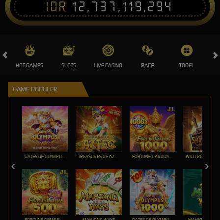
IDR
12,737,119,294
HOT GAMES
SLOTS
LIVE CASINO
RACE
TOGEL
OL
GAME POPULER
GATES OF OLYMPUS POP
TREASURES OF AZTEC
FORTUNE GARUDA 1000
FORTUNE GEMS 500
MAHJONG WAYS
GATES OF OLYMPUS 1000
MAHJONG WAYS