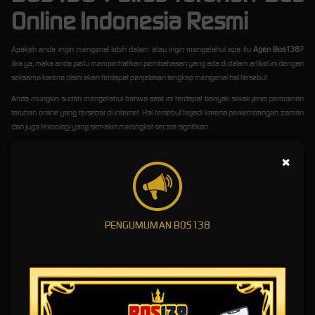
Online Indonesia Resmi
Apakah anda ingin mengenal lebih dalam atau ingin mengetahui apa itu
Agen Bos138
?
Jika ya, maka anda perlu memperhatikan pembahasan yang ada di dalam artikel ini dengan
seksama karena disini akan terdapat penjelasan lengkap mengenai hal tersebut.
Anda mungkin sudah mengetahui bahwa saat ini terdapat banyak sekali jenis permainan
taruhan online yang tersebar di internet. Hal tersebut terjadi karena perkembangan zaman
dan juga teknologi yang semakin meningkat secara signifikan.
Seperti yang sudah di ketahui, di tanah air sendiri segala bentuk pertaruhanan
Bos138
itu
×
dilarang oleh pemerintah. Oleh karena itu, sebelum adanya teknologi orang-orang susah
untuk melakukan hobby mereka yaitu bermain taruhan.
Dengan adanya game taruhan online ini tentu banyak sekali para pecinta taruhan yang
terbantu juga senang. Hal itu karena game taruhan online dapat dilakukan dimana saja dan
PENGUMUMAN BOS138
kapan saja tanpa terikat waktu atau juga tempat.
Terlebih lagi bermain taruhan secara online terbukti dapat menghasilkan lebih banyak
keuntungan mulai dari jutaan, puluhan, hingga ratusan juta rupiah dalam waktu yang
singkat hanya beberapa menit atau bahkan detik jika sangat beruntung.
Namun tentu hal itu tidak bisa dilakukan atau didapakan begitu saja, ada cukup banyak hal
penting dan harus diperhatikan juga dilakukan. Salah satunya yaitu dengan mengenal